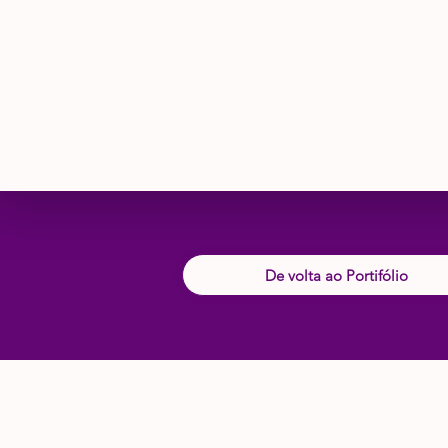
De volta ao Portifólio