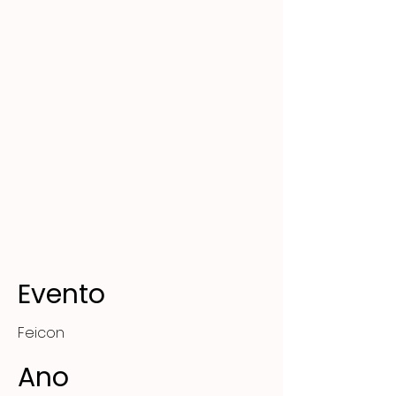
Evento
Feicon
Ano