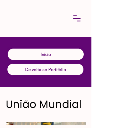
Início
De volta ao Portifólio
União Mundial