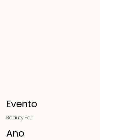
Evento
Beauty Fair
Ano