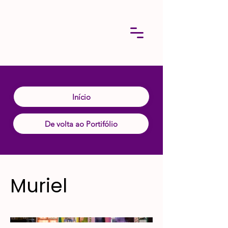
Início
De volta ao Portifólio
Muriel