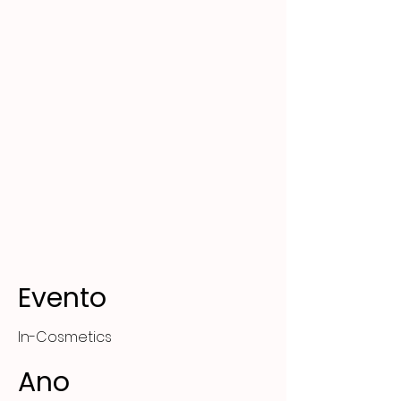
Evento
In-Cosmetics
Ano