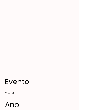
Evento
Fipan
Ano