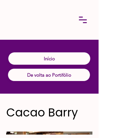
Início
De volta ao Portifólio
Cacao Barry