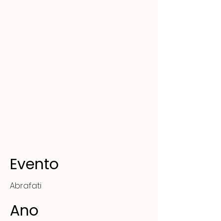
Evento
Abrafati
Ano