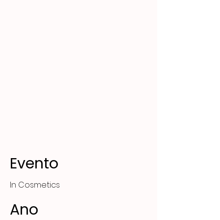
Evento
In Cosmetics
Ano