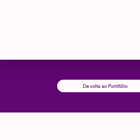
De volta ao Portifólio