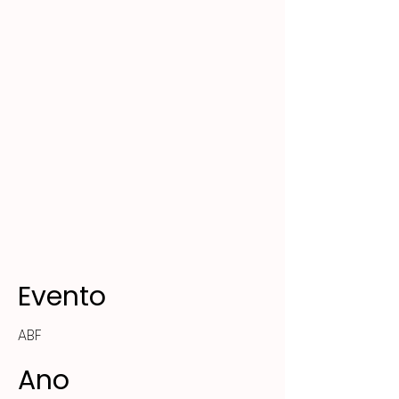
Evento
ABF
Ano