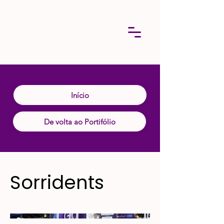
Início
De volta ao Portifólio
Sorridents