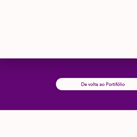
De volta ao Portifólio