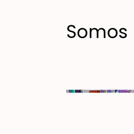
Somos