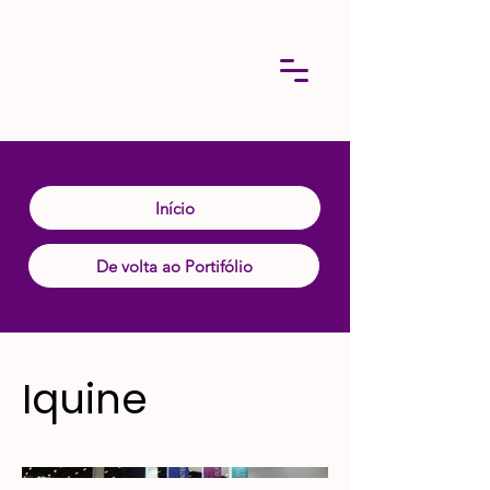
Início
De volta ao Portifólio
Iquine