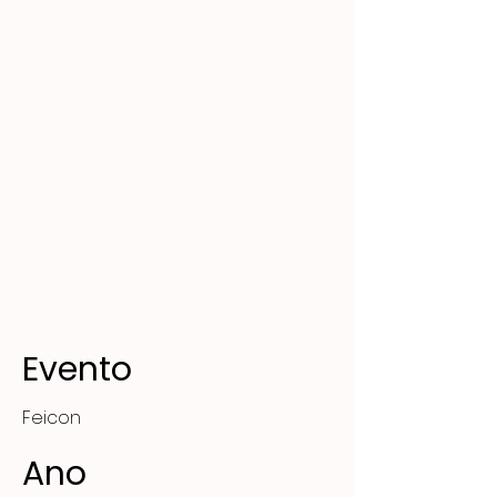
Evento
Feicon
Ano