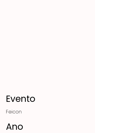
Evento
Feicon
Ano