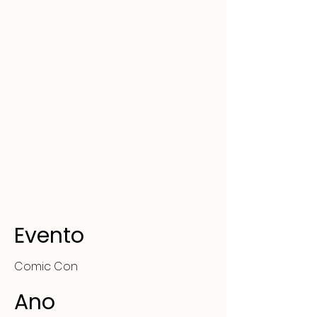
Evento
Comic Con
Ano