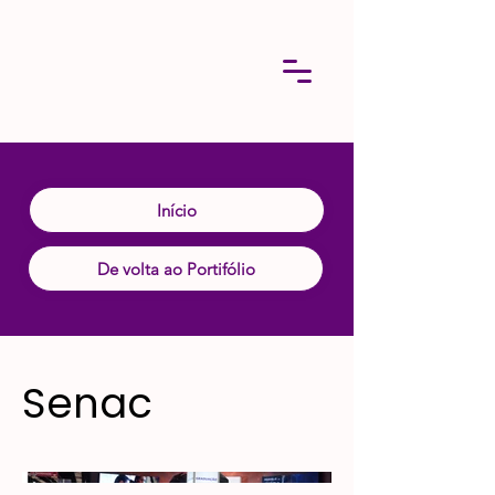
Início
De volta ao Portifólio
Senac