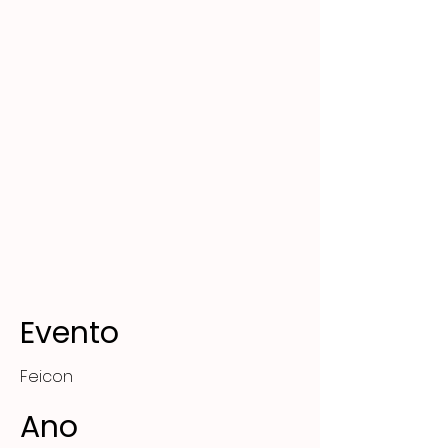
Evento
Feicon
Ano