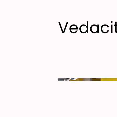
Vedaci