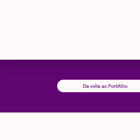
De volta ao Portifólio