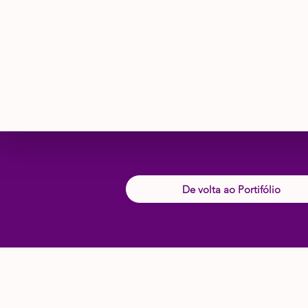
De volta ao Portifólio