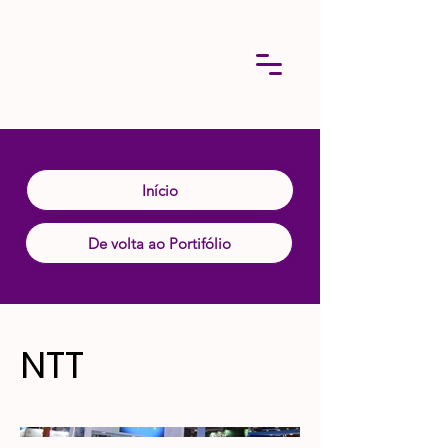
Início
De volta ao Portifólio
NTT