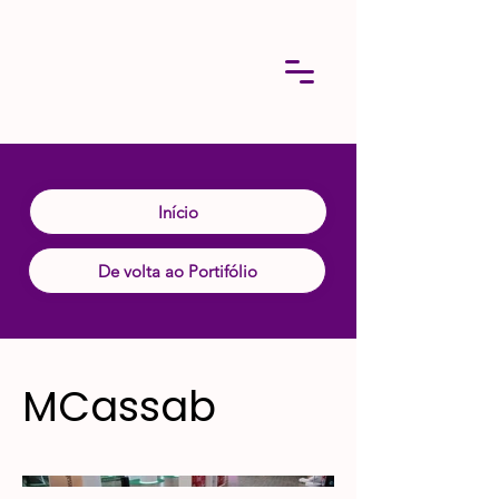
Início
De volta ao Portifólio
MCassab