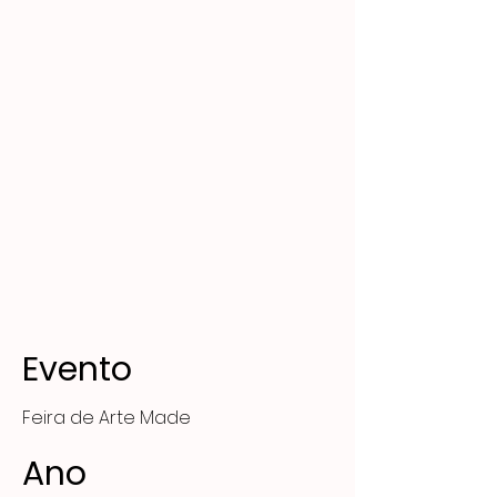
Evento
Feira de Arte Made
Ano