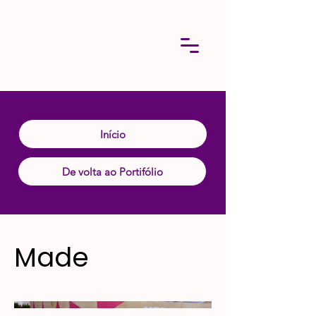
Início
De volta ao Portifólio
Made